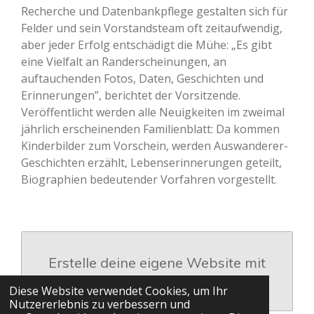
Recherche und Datenbankpflege gestalten sich für
Felder und sein Vorstandsteam oft zeitaufwendig,
aber jeder Erfolg entschädigt die Mühe: „Es gibt
eine Vielfalt an Randerscheinungen, an
auftauchenden Fotos, Daten, Geschichten und
Erinnerungen”, berichtet der Vorsitzende.
Veröffentlicht werden alle Neuigkeiten im zweimal
jährlich erscheinenden Familienblatt: Da kommen
Kinderbilder zum Vorschein, werden Auswanderer-
Geschichten erzählt, Lebenserinnerungen geteilt,
Biographien bedeutender Vorfahren vorgestellt.
Erstelle deine eigene Website mit
Webador
Diese Website verwendet Cookies, um Ihr
Nutzererlebnis zu verbessern und