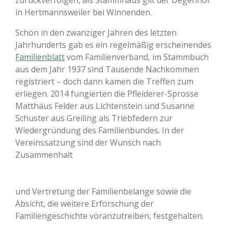
in Hertmannsweiler bei Winnenden.
Schon in den zwanziger Jahren des letzten
Jahrhunderts gab es ein regelmäßig erscheinendes
Familienblatt
vom Familienverband, im Stammbuch
aus dem Jahr 1937 sind Tausende Nachkommen
registriert – doch dann kamen die Treffen zum
erliegen. 2014 fungierten die Pfleiderer-Sprosse
Matthäus Felder aus Lichtenstein und Susanne
Schuster aus Greiling als Triebfedern zur
Wiedergründung des Familienbundes. In der
Vereinssatzung sind der Wunsch nach
Zusammenhalt
und Vertretung der Familienbelange sowie die
Absicht, die weitere Erforschung der
Familiengeschichte voranzutreiben, festgehalten.